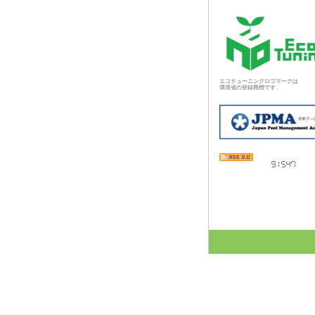
エコチューニングロゴマークは
環境省の登録商標です。