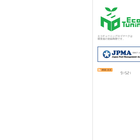
エコチューニングロゴマークは
環境省の登録商標です。